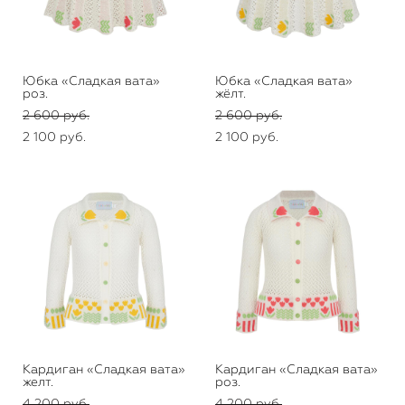
Юбка «Сладкая вата»
Юбка «Сладкая вата»
роз.
жёлт.
2 600 pуб.
2 600 pуб.
2 100 pуб.
2 100 pуб.
Кардиган «Сладкая вата»
Кардиган «Сладкая вата»
желт.
роз.
4 200 pуб.
4 200 pуб.