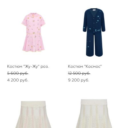
Костюм "Жу-Жу" роз.
Костюм "Космос"
5 600 pуб.
12 500 pуб.
4 200 pуб.
9 200 pуб.