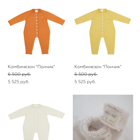
Комбинезон "Пончик"
Комбинезон "Пончик"
6 500 pуб.
6 500 pуб.
5 525 pуб.
5 525 pуб.