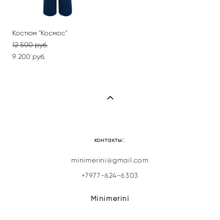
Костюм "Космос"
12 500 pуб.
9 200 pуб.
контакты:
minimerini@gmail.com
+7977-624-6303
Minimerini