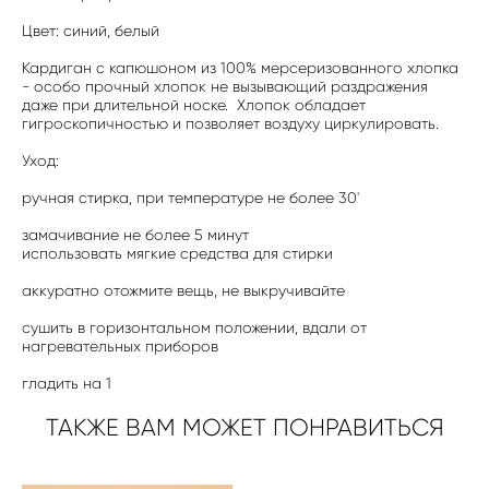
Цвет: синий, белый
Кардиган с капюшоном из 100% мерсеризованного хлопка
- особо прочный хлопок не вызывающий раздражения
даже при длительной носке. Хлопок обладает
гигроскопичностью и позволяет воздуху циркулировать.
Уход:
ручная стирка, при температуре не более 30'
замачивание не более 5 минут
использовать мягкие средства для стирки
аккуратно отожмите вещь, не выкручивайте
сушить в горизонтальном положении, вдали от
нагревательных приборов
гладить на 1
ТАКЖЕ ВАМ МОЖЕТ ПОНРАВИТЬСЯ