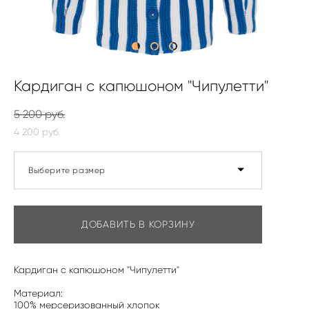
Кардиган с капюшоном "Чипулетти"
5 200 pуб.
4 200 pуб.
Выберите размер
ДОБАВИТЬ В КОРЗИНУ
Кардиган с капюшоном "Чипулетти"
Материал:
100% мерсеризованный хлопок