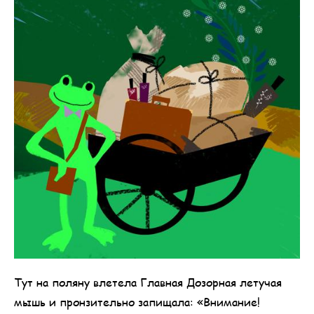
Тут на поляну влетела Главная Дозорная летучая
мышь и пронзительно запищала: «Внимание!