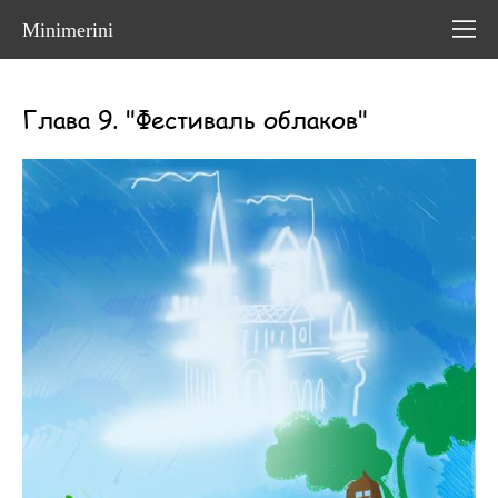
Minimerini
Глава 9. "Фестиваль облаков"