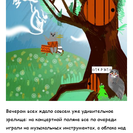
Вечером всех ждало совсем уже удивительное
зрелище: на концертной поляне все по очереди
играли на музыкальных инструментах, а облака над