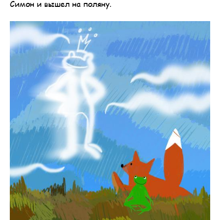
Симон и вышел на поляну.