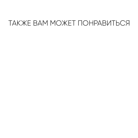
ТАКЖЕ ВАМ МОЖЕТ ПОНРАВИТЬСЯ