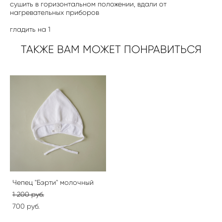
сушить в горизонтальном положении, вдали от
нагревательных приборов
гладить на 1
ТАКЖЕ ВАМ МОЖЕТ ПОНРАВИТЬСЯ
Чепец "Бэрти" молочный
1 200 pуб.
700 pуб.