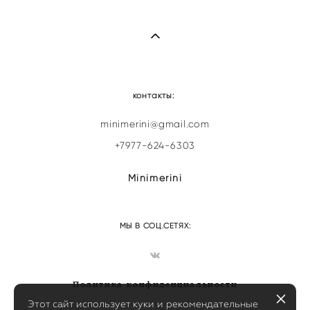
контакты:
minimerini@gmail.com
+7977-624-6303
Minimerini
МЫ В СОЦ.СЕТЯХ:
Политика конфиденциальности
Этот сайт использует куки и рекомендательные