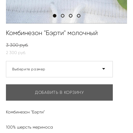
Комбинезон "Бэрти" молочный
3 300 pуб.
2 300 pуб.
Выберите размер
ДОБАВИТЬ В КОРЗИНУ
Комбинезон "Бэрти"
100% шерсть мериноса