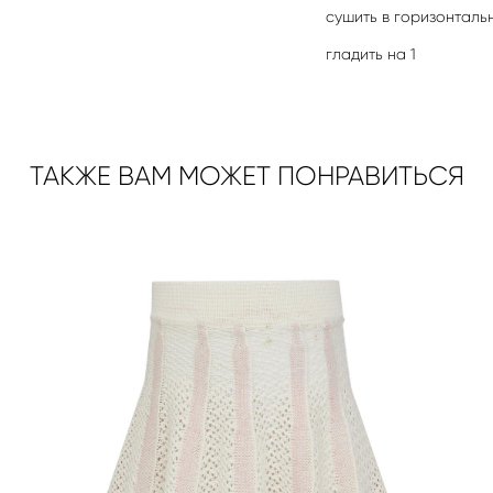
сушить в горизонталь
гладить на 1
ТАКЖЕ ВАМ МОЖЕТ ПОНРАВИТЬСЯ