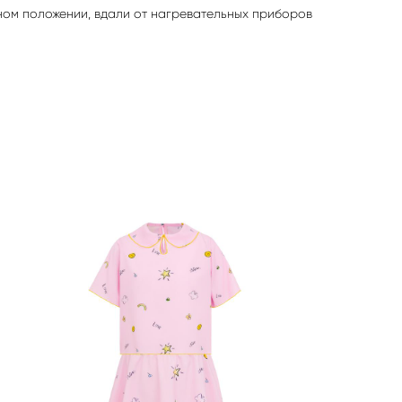
ном положении, вдали от нагревательных приборов