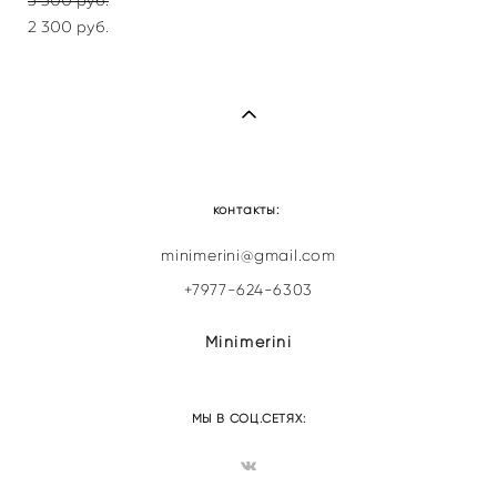
3 300 pуб.
2 300 pуб.
контакты:
minimerini@gmail.com
+7977-624-6303
Minimerini
МЫ В СОЦ.СЕТЯХ: