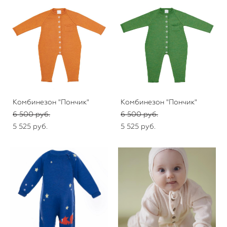
Комбинезон "Пончик"
Комбинезон "Пончик"
6 500 pуб.
6 500 pуб.
5 525 pуб.
5 525 pуб.